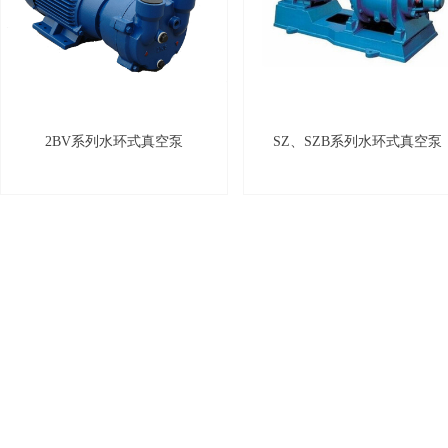
2BV系列水环式真空泵
SZ、SZB系列水环式真空泵