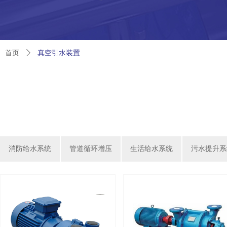
真空引水装置
首页
ꄲ
消防给水系统
管道循环增压
生活给水系统
污水提升系