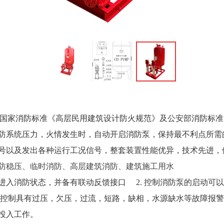
国家消防标准《高层民用建筑设计防火规范》及公安部消防标准
防系统压力，火情发生时，自动开启消防泵，保持最不利点所需
号以及发出各种运行工况信号，整套装置性能优异，技术先进，
防稳压、
临时消防、
高层建筑消防、建筑施工用水
动进入消防状态，并备有联动反馈接口 2. 控制消防泵的启动
防控制具有过压，欠压，过流，短路，缺相，水源缺水等故障报警
投入工作。