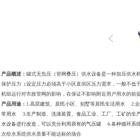
ꁆ
产品概述：
罐式无负压（管网叠压）供水设备是一种加压供水
保护压力（设定压力必须高于小区直供区压力需求，一般不低于1
机组运行对市政管网的影响，在保证不影响附近用户用水的前
产品用途：
1.高层建筑、居民小区、别墅等居民生活用水 2
常用水 3.生产制造、洗涤装置、食品工业、工厂、工矿的生
水设备进行改造，可以充分利用原有的气压罐 6.各种循环系统
次给水系统供水质量不能达标的场合