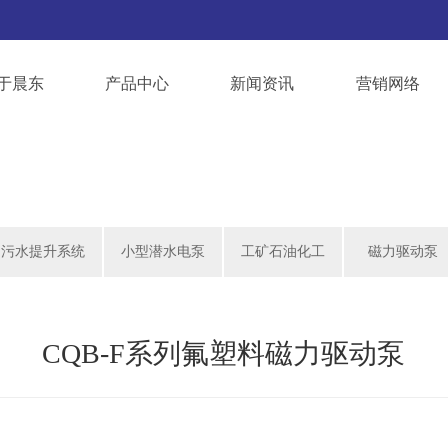
于晨东
产品中心
新闻资讯
营销网络
污水提升系统
小型潜水电泵
工矿石油化工
磁力驱动泵
CQB-F系列氟塑料磁力驱动泵